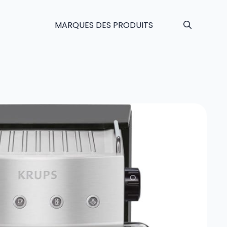
MARQUES DES PRODUITS