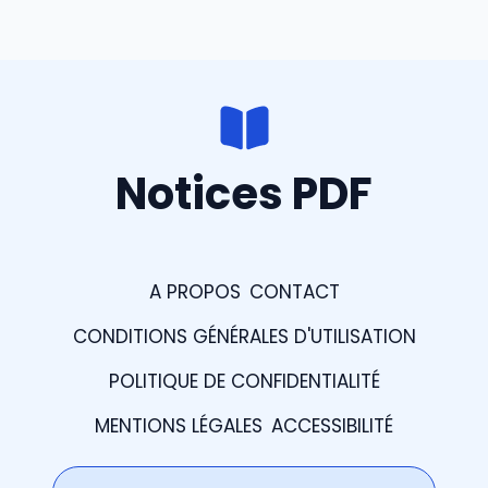
Notices PDF
A PROPOS
CONTACT
CONDITIONS GÉNÉRALES D'UTILISATION
POLITIQUE DE CONFIDENTIALITÉ
MENTIONS LÉGALES
ACCESSIBILITÉ