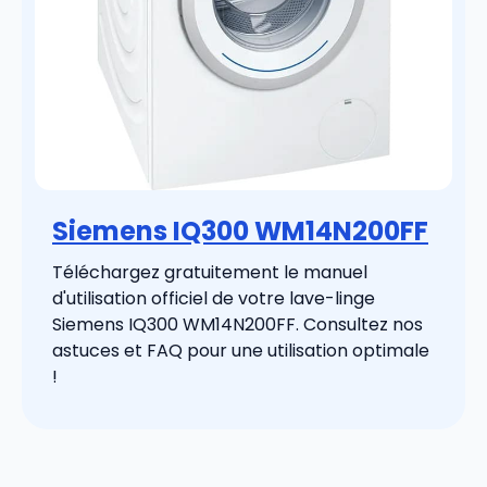
Siemens IQ300 WM14N200FF
Téléchargez gratuitement le manuel
d'utilisation officiel de votre lave-linge
Siemens IQ300 WM14N200FF. Consultez nos
astuces et FAQ pour une utilisation optimale
!