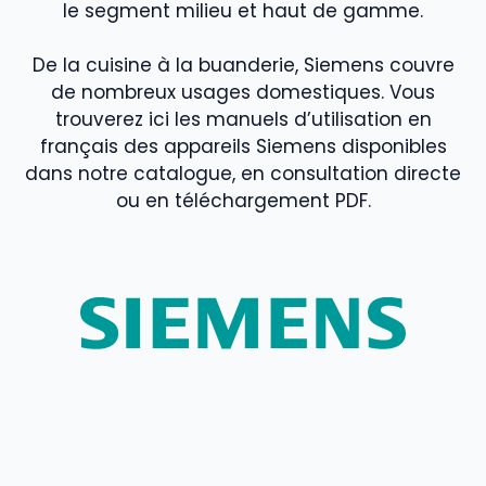
le segment milieu et haut de gamme.
De la cuisine à la buanderie, Siemens couvre
de nombreux usages domestiques. Vous
trouverez ici les manuels d’utilisation en
français des appareils Siemens disponibles
dans notre catalogue, en consultation directe
ou en téléchargement PDF.