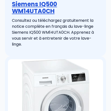
Siemens IQ500
WM14UTA0CH
Consultez ou téléchargez gratuitement la
notice complète en français du lave-linge
Siemens IQ500 WM14UTA0CH. Apprenez à
vous servir et à entretenir de votre lave-
linge.