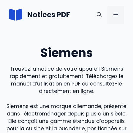
Aller
au
Notices PDF
MENU
contenu
Siemens
Trouvez la notice de votre appareil Siemens
rapidement et gratuitement. Téléchargez le
manuel d’utilisation en PDF ou consultez-le
directement en ligne.
Siemens est une marque allemande, présente
dans l’électroménager depuis plus d’un siècle.
Elle conçoit une gamme étendue d’appareils
pour la cuisine et la buanderie, positionnée sur